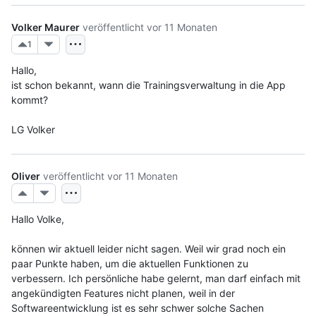
Volker Maurer
veröffentlicht
vor 11 Monaten
1
Hallo,
ist schon bekannt, wann die Trainingsverwaltung in die App 
kommt?
LG Volker
Oliver
veröffentlicht
vor 11 Monaten
Hallo Volke,
können wir aktuell leider nicht sagen. Weil wir grad noch ein 
paar Punkte haben, um die aktuellen Funktionen zu 
verbessern. Ich persönliche habe gelernt, man darf einfach mit 
angekündigten Features nicht planen, weil in der 
Softwareentwicklung ist es sehr schwer solche Sachen 