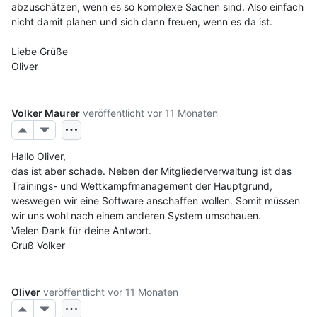
abzuschätzen, wenn es so komplexe Sachen sind. Also einfach 
nicht damit planen und sich dann freuen, wenn es da ist.
Liebe Grüße
Oliver
Volker Maurer
veröffentlicht
vor 11 Monaten
Hallo Oliver,
das ist aber schade. Neben der Mitgliederverwaltung ist das 
Trainings- und Wettkampfmanagement der Hauptgrund, 
weswegen wir eine Software anschaffen wollen. Somit müssen 
wir uns wohl nach einem anderen System umschauen.
Vielen Dank für deine Antwort.
Gruß Volker
Oliver
veröffentlicht
vor 11 Monaten