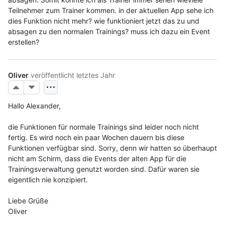
Teilnehmer zum Trainer kommen. in der aktuellen App sehe ich 
dies Funktion nicht mehr? wie funktioniert jetzt das zu und 
absagen zu den normalen Trainings? muss ich dazu ein Event 
erstellen? 
Oliver
veröffentlicht
letztes Jahr
Hallo Alexander,
die Funktionen für normale Trainings sind leider noch nicht 
fertig. Es wird noch ein paar Wochen dauern bis diese 
Funktionen verfügbar sind. Sorry, denn wir hatten so überhaupt 
nicht am Schirm, dass die Events der alten App für die 
Trainingsverwaltung genutzt worden sind. Dafür waren sie 
eigentlich nie konzipiert.
Liebe Grüße
Oliver