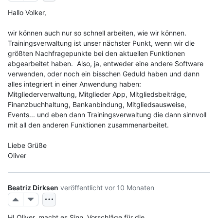
Hallo Volker,
wir können auch nur so schnell arbeiten, wie wir können. 
Trainingsverwaltung ist unser nächster Punkt, wenn wir die 
größten Nachfragepunkte bei den aktuellen Funktionen 
abgearbeitet haben.  Also, ja, entweder eine andere Software 
verwenden, oder noch ein bisschen Geduld haben und dann 
alles integriert in einer Anwendung haben: 
Mitgliederverwaltung, Mitglieder App, Mitgliedsbeiträge, 
Finanzbuchhaltung, Bankanbindung, Mitgliedsausweise, 
Events... und eben dann Trainingsverwaltung die dann sinnvoll 
mit all den anderen Funktionen zusammenarbeitet.
Liebe Grüße
Oliver
Beatriz Dirksen
veröffentlicht
vor 10 Monaten
HI Oliver, macht es Sinn, Vorschläge für die 