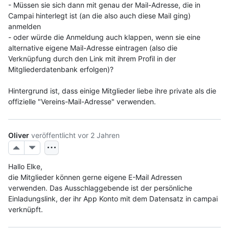
- Müssen sie sich dann mit genau der Mail-Adresse, die in 
Campai hinterlegt ist (an die also auch diese Mail ging) 
anmelden

- oder würde die Anmeldung auch klappen, wenn sie eine 
alternative eigene Mail-Adresse eintragen (also die 
Verknüpfung durch den Link mit ihrem Profil in der 
Mitgliederdatenbank erfolgen)?

Hintergrund ist, dass einige Mitglieder liebe ihre private als die 
offizielle "Vereins-Mail-Adresse" verwenden.
Oliver
veröffentlicht
vor 2 Jahren
Hallo Elke,
die Mitglieder können gerne eigene E-Mail Adressen 
verwenden. Das Ausschlaggebende ist der persönliche 
Einladungslink, der ihr App Konto mit dem Datensatz in campai 
verknüpft.