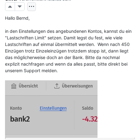
Hallo Bernd,
in den Einstellungen des angebundenen Kontos, kannst du ein 
"Lastschriften Limit" setzen. Damit legst du fest, wie viele 
Lastschriften auf einmal übermittelt werden.  Wenn nach 450 
Einzügen trotz Einzeleinzügen trotzdem stopp ist, dann liegt 
das möglicherweise doch an der Bank. Bitte da nochmal 
explizit nachfragen und wenn da alles passt, bitte direkt bei 
unserem Support melden.