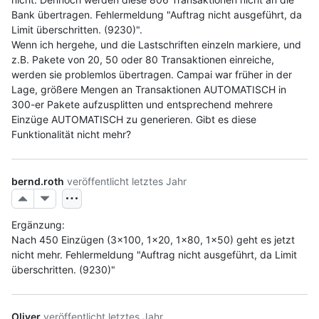
Bank übertragen. Fehlermeldung "Auftrag nicht ausgeführt, da 
Limit überschritten. (9230)". 
Wenn ich hergehe, und die Lastschriften einzeln markiere, und 
z.B. Pakete von 20, 50 oder 80 Transaktionen einreiche, 
werden sie problemlos übertragen. Campai war früher in der 
Lage, größere Mengen an Transaktionen AUTOMATISCH in 
300-er Pakete aufzusplitten und entsprechend mehrere 
Einzüge AUTOMATISCH zu generieren. Gibt es diese 
Funktionalität nicht mehr?
bernd.roth
veröffentlicht
letztes Jahr
Ergänzung:
Nach 450 Einzügen (3x100, 1x20, 1x80, 1x50) geht es jetzt 
nicht mehr. Fehlermeldung "Auftrag nicht ausgeführt, da Limit 
überschritten. (9230)"
Oliver
veröffentlicht
letztes Jahr