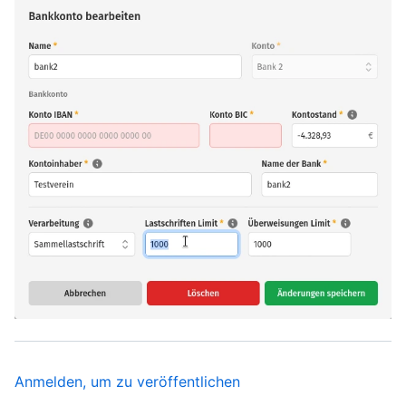
Anmelden, um zu veröffentlichen