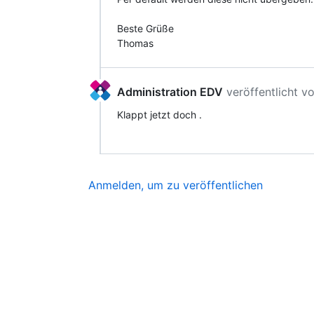
Beste Grüße
Thomas
Administration EDV
veröffentlicht
vo
Klappt jetzt doch .
Anmelden, um zu veröffentlichen