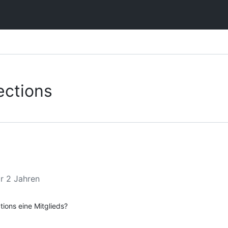
ctions
r 2 Jahren
ions eine Mitglieds?