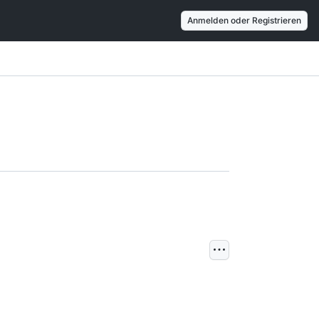
Anmelden oder Registrieren