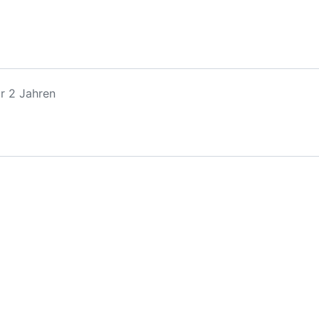
r 2 Jahren