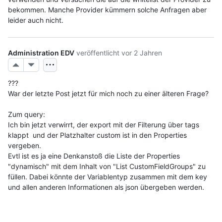
bekommen. Manche Provider kümmern solche Anfragen aber 
leider auch nicht. 
Administration EDV
veröffentlicht
vor 2 Jahren
???
War der letzte Post jetzt für mich noch zu einer älteren Frage?
Zum query:
Ich bin jetzt verwirrt, der export mit der Filterung über tags 
klappt  und der Platzhalter custom ist in den Properties 
vergeben. 
Evtl ist es ja eine Denkanstoß die Liste der Properties 
"dynamisch" mit dem Inhalt von "List CustomFieldGroups" zu 
füllen. Dabei könnte der Variablentyp zusammen mit dem key 
und allen anderen Informationen als json übergeben werden.