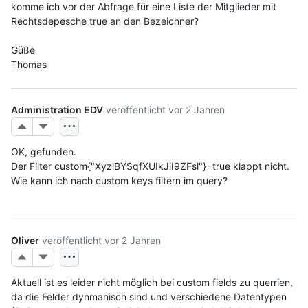
komme ich vor der Abfrage für eine Liste der Mitglieder mit 
Rechtsdepesche true an den Bezeichner?
Güße
Thomas
Administration EDV
veröffentlicht
vor 2 Jahren
OK, gefunden. 
Der Filter custom{"XyzlBYSqfXUIkJiI9ZFsl"}=true klappt nicht.
Wie kann ich nach custom keys filtern im query?
Oliver
veröffentlicht
vor 2 Jahren
Aktuell ist es leider nicht möglich bei custom fields zu querrien, 
da die Felder dynmanisch sind und verschiedene Datentypen 