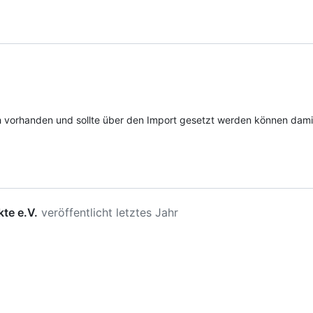
och vorhanden und sollte über den Import gesetzt werden können da
te e.V.
veröffentlicht
letztes Jahr