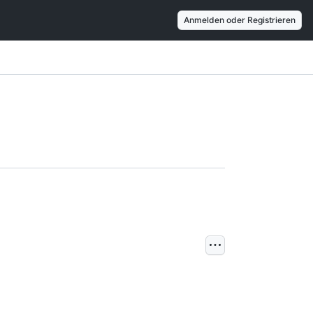
Anmelden oder Registrieren