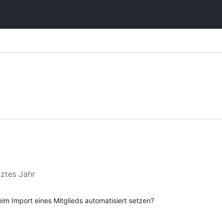
tztes Jahr
im Import eines Mitglieds automatisiert setzen?