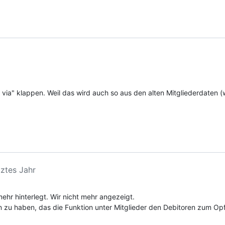
 via" klappen. Weil das wird auch so aus den alten Mitgliederdaten (
tztes Jahr
mehr hinterlegt. Wir nicht mehr angezeigt.
 zu haben, das die Funktion unter Mitglieder den Debitoren zum Opfe