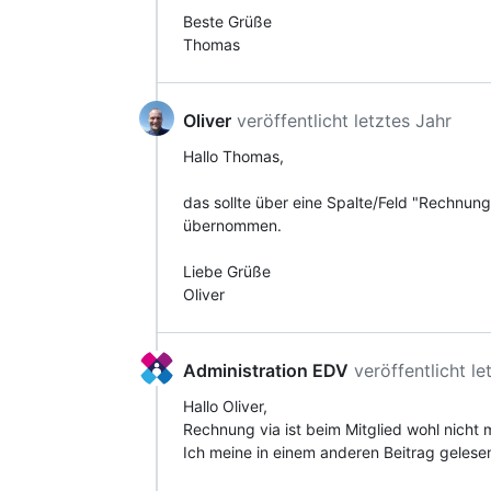
Beste Grüße
Thomas
Oliver
veröffentlicht
letztes Jahr
Hallo Thomas,
das sollte über eine Spalte/Feld "Rechnung
übernommen.
Liebe Grüße
Oliver
Administration EDV
veröffentlicht
le
Hallo Oliver,
Rechnung via ist beim Mitglied wohl nicht 
Ich meine in einem anderen Beitrag gelesen