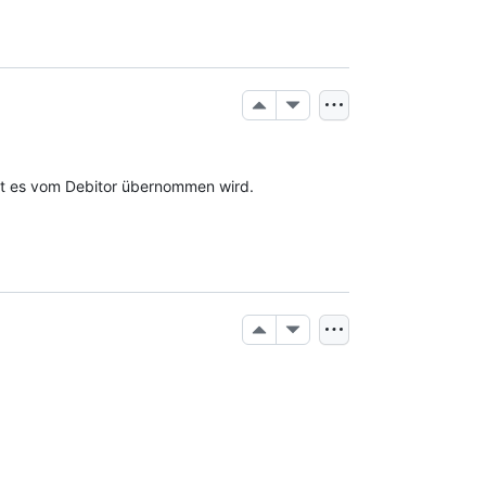
mit es vom Debitor übernommen wird.