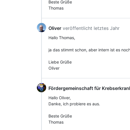
Beste Grüße
Thomas
Oliver
veröffentlicht
letztes Jahr
Hallo Thomas,
ja das stimmt schon, aber intern ist es n
Liebe Grüße
Oliver
Fördergemeinschaft für Krebserkrank
Hallo Oliver,
Danke, ich probiere es aus.
Beste Grüße
Thomas