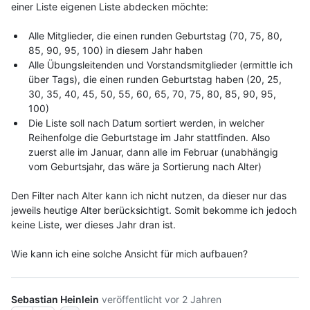
einer Liste eigenen Liste abdecken möchte:
Alle Mitglieder, die einen runden Geburtstag (70, 75, 80, 
85, 90, 95, 100) in diesem Jahr haben
Alle Übungsleitenden und Vorstandsmitglieder (ermittle ich 
über Tags), die einen runden Geburtstag haben (20, 25, 
30, 35, 40, 45, 50, 55, 60, 65, 70, 75, 80, 85, 90, 95, 
100)
Die Liste soll nach Datum sortiert werden, in welcher 
Reihenfolge die Geburtstage im Jahr stattfinden. Also 
zuerst alle im Januar, dann alle im Februar (unabhängig 
vom Geburtsjahr, das wäre ja Sortierung nach Alter)
Den Filter nach Alter kann ich nicht nutzen, da dieser nur das 
jeweils heutige Alter berücksichtigt. Somit bekomme ich jedoch 
keine Liste, wer dieses Jahr dran ist.
Wie kann ich eine solche Ansicht für mich aufbauen? 
Sebastian Heinlein
veröffentlicht
vor 2 Jahren