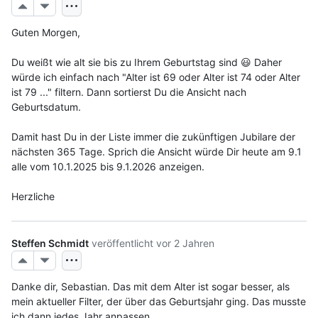
Guten Morgen,
Du weißt wie alt sie bis zu Ihrem Geburtstag sind 😃 Daher 
würde ich einfach nach "Alter ist 69 oder Alter ist 74 oder Alter 
ist 79 ..." filtern. Dann sortierst Du die Ansicht nach 
Geburtsdatum.
Damit hast Du in der Liste immer die zukünftigen Jubilare der 
nächsten 365 Tage. Sprich die Ansicht würde Dir heute am 9.1 
alle vom 10.1.2025 bis 9.1.2026 anzeigen.
Herzliche
Steffen Schmidt
veröffentlicht
vor 2 Jahren
Danke dir, Sebastian. Das mit dem Alter ist sogar besser, als 
mein aktueller Filter, der über das Geburtsjahr ging. Das musste 
ich dann jedes Jahr anpassen.