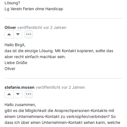
Lösung?
Lg Verein Ferien ohne Handicap
Oliver
veröffentlicht
vor 2 Jahren
Hallo Birgit, 
das ist die einzige Lösung. Mit Kontakt kopieren, sollte das 
aber recht einfach machbar sein. 
Liebe Grüße
Oliver
stefanie.mosen
veröffentlicht
vor 2 Jahren
Hallo zusammen, 
gibt es die Möglichkeit die Ansprechpersonen-Kontakte mit 
einem Unternehmens-Kontakt zu verknüpfen/verbinden? So 
dass ich über einen Unternehmen-Kontakt sehen kann, welche 